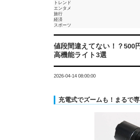
トレンド
エンタメ
旅行
経済
スポーツ
値段間違えてない！？500
高機能ライト3選
2026-04-14 08:00:00
充電式でズームも！まるで専