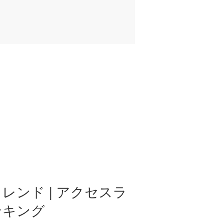
レンド | アクセスラ
ンキング