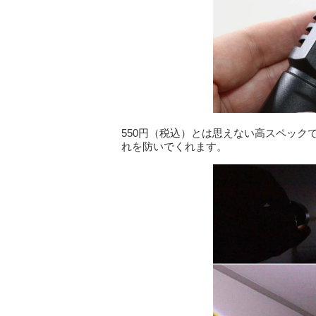
550円（税込）とは思えない高スペッ
れを防いでくれます。