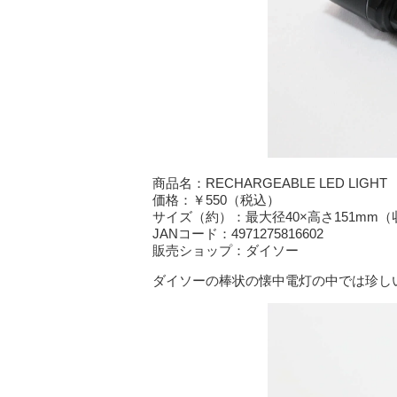
商品名：RECHARGEABLE LED LIGHT
価格：￥550（税込）
サイズ（約）：最大径40×高さ151mm（
JANコード：4971275816602
販売ショップ：ダイソー
ダイソーの棒状の懐中電灯の中では珍し