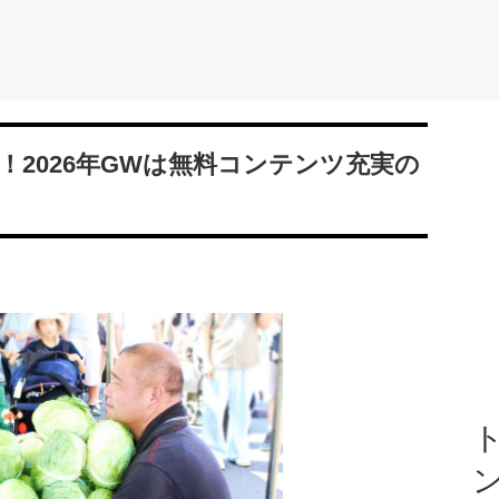
2026年GWは無料コンテンツ充実の
ト