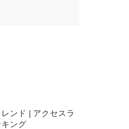
レンド | アクセスラ
ンキング