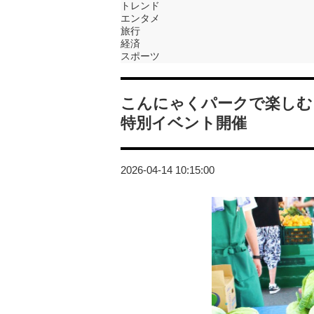
トレンド
エンタメ
旅行
経済
スポーツ
こんにゃくパークで楽しむ！
特別イベント開催
2026-04-14 10:15:00