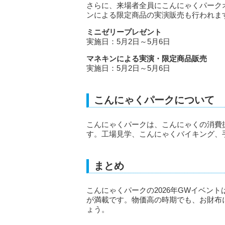
さらに、来場者全員にこんにゃくパーク
ンによる限定商品の実演販売も行われま
ミニゼリープレゼント
実施日：5月2日～5月6日
マネキンによる実演・限定商品販売
実施日：5月2日～5月6日
こんにゃくパークについて
こんにゃくパークは、こんにゃくの消費拡
す。工場見学、こんにゃくバイキング、
まとめ
こんにゃくパークの2026年GWイベン
が満載です。物価高の時期でも、お財布
ょう。