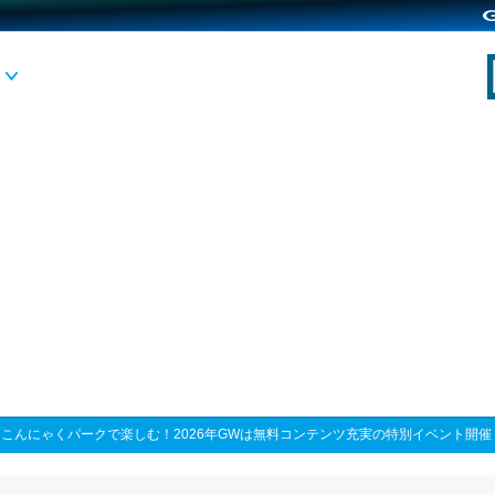
>
こんにゃくパークで楽しむ！2026年GWは無料コンテンツ充実の特別イベント開催