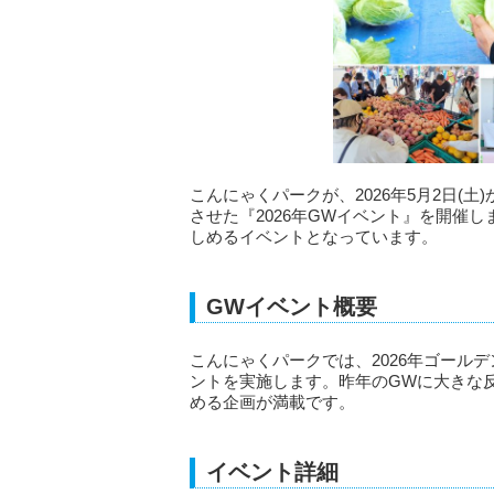
こんにゃくパークが、2026年5月2日(土
させた『2026年GWイベント』を開催
しめるイベントとなっています。
GWイベント概要
こんにゃくパークでは、2026年ゴール
ントを実施します。昨年のGWに大きな
める企画が満載です。
イベント詳細