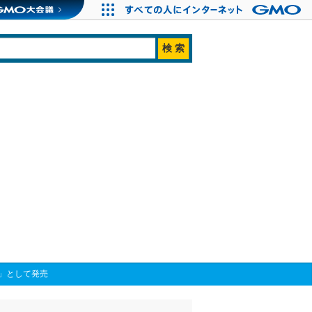
」として発売