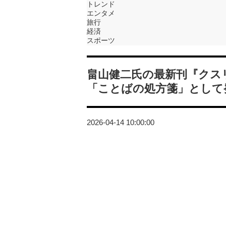
トレンド
エンタメ
旅行
経済
スポーツ
畠山健二氏の最新刊『クス
「ことばの処方箋」として
2026-04-14 10:00:00