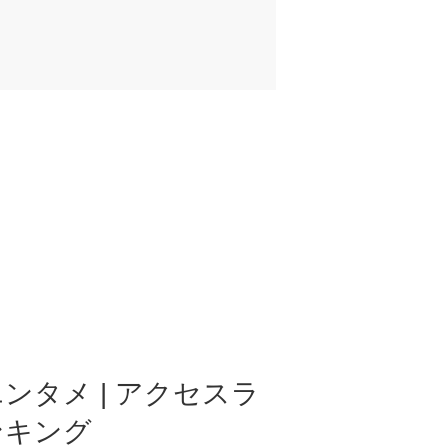
ンタメ | アクセスラ
ンキング