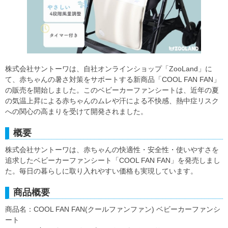
株式会社サントーワは、自社オンラインショップ「ZooLand」に
て、赤ちゃんの暑さ対策をサポートする新商品「COOL FAN FAN」
の販売を開始しました。このベビーカーファンシートは、近年の夏
の気温上昇による赤ちゃんのムレや汗による不快感、熱中症リスク
への関心の高まりを受けて開発されました。
概要
株式会社サントーワは、赤ちゃんの快適性・安全性・使いやすさを
追求したベビーカーファンシート「COOL FAN FAN」を発売しまし
た。毎日の暮らしに取り入れやすい価格も実現しています。
商品概要
商品名：COOL FAN FAN(クールファンファン) ベビーカーファンシ
ート