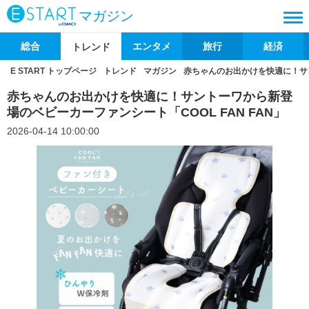
マガジン
総合
エンタメ
旅行
経済
トレンド
E START トップページ
トレンド
マガジン
赤ちゃんのお出かけを快適に！サン
赤ちゃんのお出かけを快適に！サントーワから新登
場のベビーカーファンシート「COOL FAN FAN」
2026-04-14 10:00:00