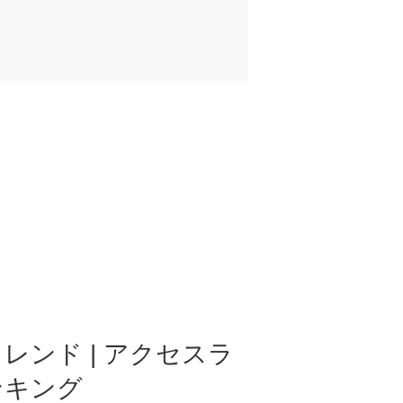
レンド | アクセスラ
ンキング