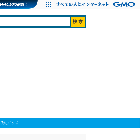
な収納グッズ