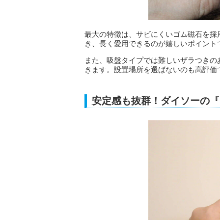
最大の特徴は、サビにくいゴム磁石を採
き、長く愛用できるのが嬉しいポイント
また、吸盤タイプでは難しいザラつきの
きます。設置場所を選ばないのも高評価
安定感も抜群！ダイソーの『