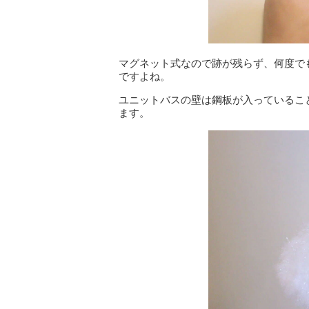
マグネット式なので跡が残らず、何度で
ですよね。
ユニットバスの壁は鋼板が入っているこ
ます。