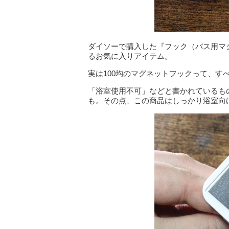
ダイソーで購入した『フック（バス用マ
るお気に入りアイテム。
実は100均のマグネットフックって、
「浴室使用不可」などと書かれているも
も。その点、この商品はしっかり浴室向