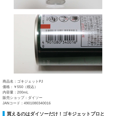
商品名：ゴキジェットPJ
価格：￥550（税込）
内容量：200mL
販売ショップ：ダイソー
JANコード：4901080340016
買えるのはダイソーだけ！ゴキジェットプロと