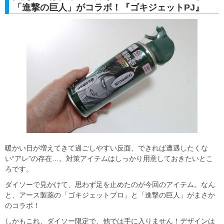
「進撃の巨人」がコラボ！『ゴキジェットPJ』
暖かい日が増えてきて過ごしやすい反面、できれば遭遇したくな
い“アレ”の存在…。対策アイテムはしっかり用意しておきたいとこ
ろです。
ダイソーで見かけて、思わず足を止めたのが今回のアイテム。なん
と、アース製薬の「ゴキジェットプロ」と「進撃の巨人」がまさか
のコラボ！
しかもこれ、ダイソー限定で、他では手に入りません！デザインは