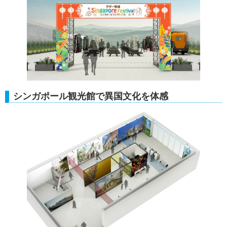
シンガポール観光館で異国文化を体感