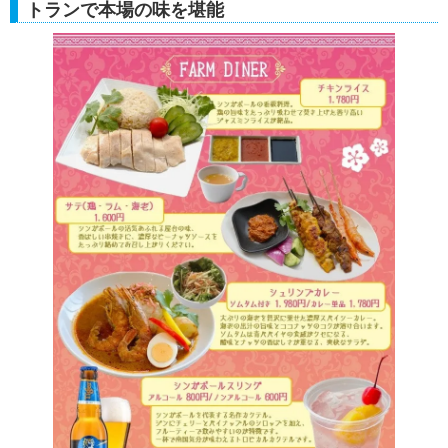
トランで本場の味を堪能