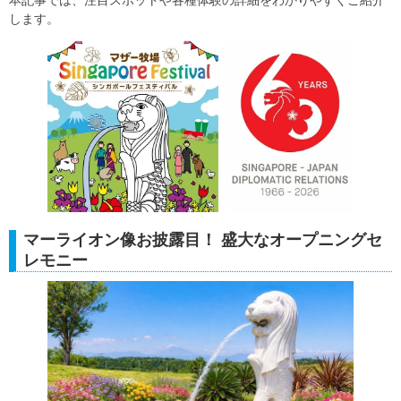
本記事では、注目スポットや各種体験の詳細をわかりやすくご紹介
します。
マーライオン像お披露目！ 盛大なオープニングセ
レモニー