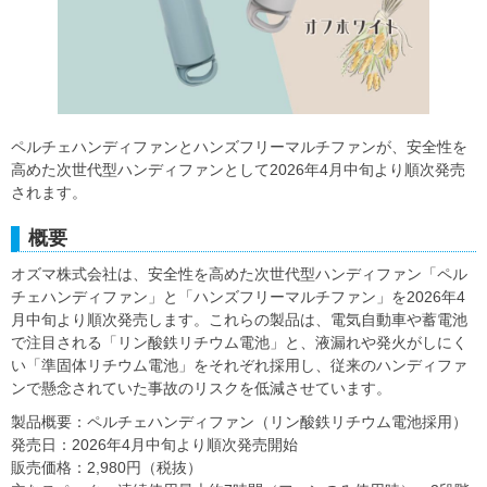
ペルチェハンディファンとハンズフリーマルチファンが、安全性を
高めた次世代型ハンディファンとして2026年4月中旬より順次発売
されます。
概要
オズマ株式会社は、安全性を高めた次世代型ハンディファン「ペル
チェハンディファン」と「ハンズフリーマルチファン」を2026年4
月中旬より順次発売します。これらの製品は、電気自動車や蓄電池
で注目される「リン酸鉄リチウム電池」と、液漏れや発火がしにく
い「準固体リチウム電池」をそれぞれ採用し、従来のハンディファ
ンで懸念されていた事故のリスクを低減させています。
製品概要：ペルチェハンディファン（リン酸鉄リチウム電池採用）
発売日：2026年4月中旬より順次発売開始
販売価格：2,980円（税抜）