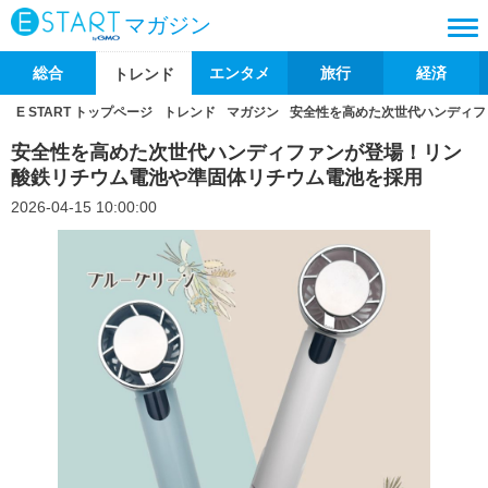
マガジン
総合
エンタメ
旅行
経済
トレンド
E START トップページ
トレンド
マガジン
安全性を高めた次世代ハンディフ
安全性を高めた次世代ハンディファンが登場！リン
酸鉄リチウム電池や準固体リチウム電池を採用
2026-04-15 10:00:00