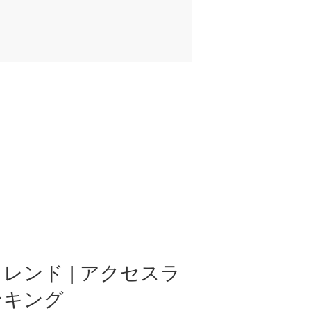
レンド | アクセスラ
ンキング