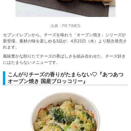
出典：PR TIMES
セブンイレブンから、チーズを味わう「オーブン焼き」シリーズが
新登場。素材の味を楽しめる3品が、4月22日（水）より順次発売さ
れます。
風味豊かな削りたてチーズの香ばしさを組み合わせた、チーズ好き
にはたまらないメニューです。
こんがりチーズの香りがたまらない♡『あつあつ
オーブン焼き 国産ブロッコリー』