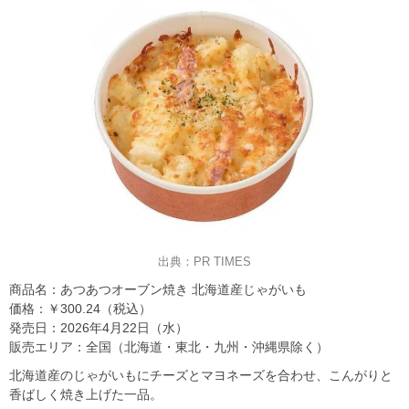
出典：PR TIMES
商品名：あつあつオーブン焼き 北海道産じゃがいも
価格：￥300.24（税込）
発売日：2026年4月22日（水）
販売エリア：全国（北海道・東北・九州・沖縄県除く）
北海道産のじゃがいもにチーズとマヨネーズを合わせ、こんがりと
香ばしく焼き上げた一品。