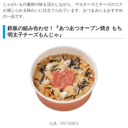
じゃがいもの素材の味を活かしながら、マヨネーズとチーズのコク
が感じられる味わいに仕立てられています。おつまみにもおすすめ
の一品です。
鉄板の組み合わせ！『あつあつオーブン焼き もち
明太子チーズもんじゃ』
出典：PR TIMES