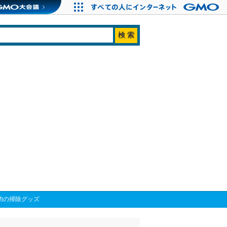
功の掃除グッズ