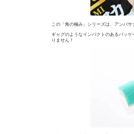
この「角の極み」シリーズは、アンバサ
ギャグのようなインパクトのあるパッケ
りません！