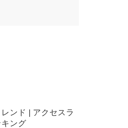
レンド | アクセスラ
ンキング