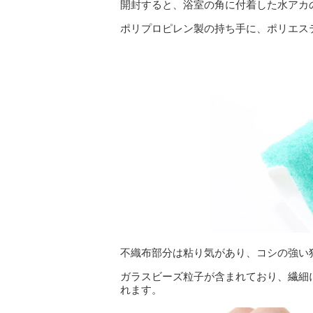
開封すると、浴室の角に付着した水アカ
ポリプロピレン製の持ち手に、ポリエス
不織布部分は粘り気があり、コシの強い
ガラスビーズ粒子が含まれており、繊細
れます。