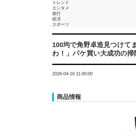
トレンド
エンタメ
旅行
経済
スポーツ
100均で角野卓造見つけ
わ！」パケ買い大成功の掃
2026-04-16 11:00:00
商品情報