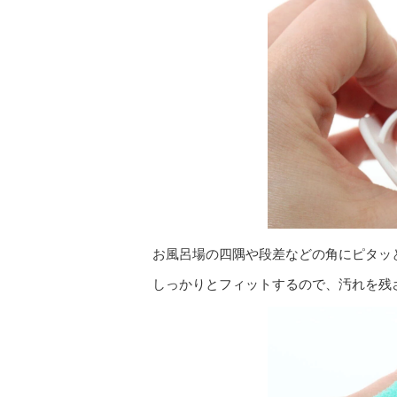
お風呂場の四隅や段差などの角にピタッ
しっかりとフィットするので、汚れを残