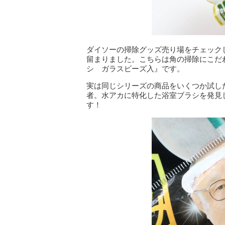
ダイソーの掃除グッズ売り場をチェック
留まりました。こちらは角の掃除にこだ
シ ガラスビーズ入』です。
実は同じシリーズの商品をいくつか試し
者。水アカに特化した浴室ブラシを発見
す！