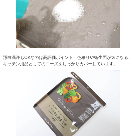
漂白洗浄もOKなのは高評価ポイント！色移りや衛生面が気になる、
キッチン用品としてのニーズをしっかりカバーしています。