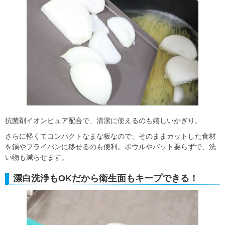
抗菌剤イオンピュア配合で、清潔に使えるのも嬉しいかぎり。
さらに軽くてコンパクトなまな板なので、そのままカットした食材
を鍋やフライパンに移せるのも便利。ボウルやバット要らずで、洗
い物も減らせます。
漂白洗浄もOKだから衛生面もキープできる！