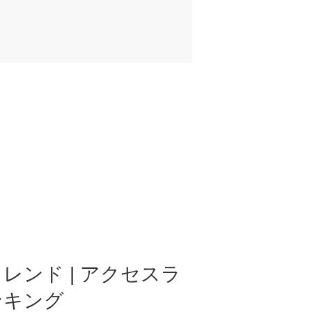
レンド | アクセスラ
ンキング