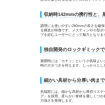
収納時142mmの携行性と、
調理にも使いやすい260mmの長さを確
る構造が特徴です。メスティンや小型ポ
プを好むユーザーにとって魅力となりま
独自開発のロックギミックで
展開時には「カチッ」という小気味よい
時のガタつきを抑えます。しっかりとし
細かい具材から分厚い肉まで
先端部には、細かな具材から厚切りステ
グ」を採用。柔らかい食材を優しくつか
力強さを発揮します。