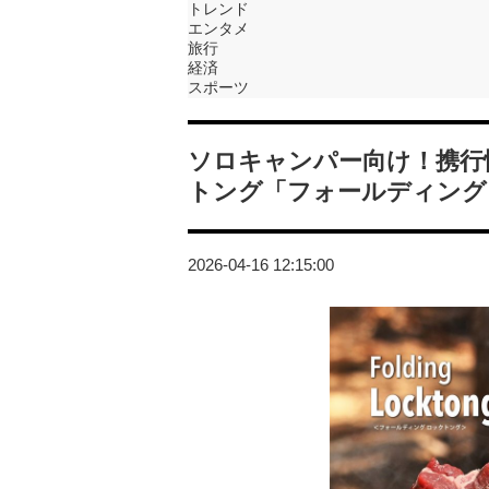
トレンド
エンタメ
旅行
経済
スポーツ
ソロキャンパー向け！携行
トング「フォールディング
2026-04-16 12:15:00