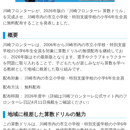
川崎フロンターレが、2026年版の「川崎フロンターレ 算数ドリル」
を完成させ、川崎市内の市立小学校・特別支援学校の小学6年生全員
に無料配布することを発表しました。
概要
川崎フロンターレは、2006年から川崎市内の市立小学校・特別支援
学校の小学6年生全員を対象に算数ドリルの無償配布を継続してお
り、2026年版はその最新版となります。選手やクラブキャラクター
を問題に取り入れることで、子どもたちが楽しみながら算数を学べ
る教材として地域に根差した取り組みです。
配布対象： 川崎市内の市立小学校・特別支援学校の小学6年生全員
配布方法： 無料配布
配布時期： 2026年度中（詳細は川崎フロンターレ公式サイト内のフ
ロンターレ日記4月11日掲載をご確認ください）
地域に根差した算数ドリルの魅力
この算数ドリルは、川崎市内の市立小学校・特別支援学校の小学6年