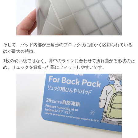
そして、パッド内部が三角形のブロック状に細かく区切られている
のが最大の特徴。
1枚の硬い板ではなく、背中のラインに合わせて折れ曲がる形状のた
め、リュックを背負った際にフィットしやすいです。