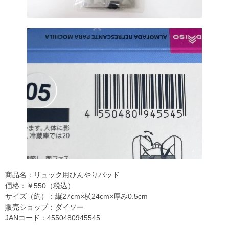
商品名：リュック用ひんやりパッド
価格：￥550（税込）
サイズ（約）：縦27cm×横24cm×厚み0.5cm
販売ショップ：ダイソー
JANコード：4550480945545