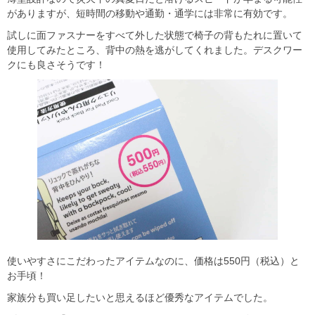
がありますが、短時間の移動や通勤・通学には非常に有効です。
試しに面ファスナーをすべて外した状態で椅子の背もたれに置いて
使用してみたところ、背中の熱を逃がしてくれました。デスクワー
クにも良さそうです！
使いやすさにこだわったアイテムなのに、価格は550円（税込）と
お手頃！
家族分も買い足したいと思えるほど優秀なアイテムでした。