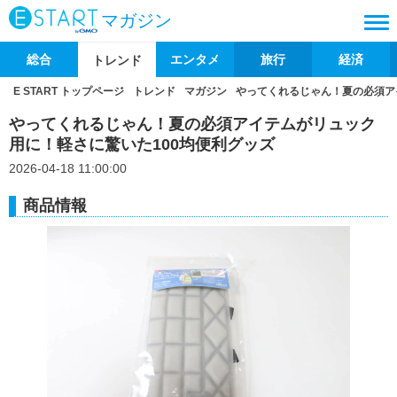
マガジン
総合
エンタメ
旅行
経済
トレンド
E START トップページ
トレンド
マガジン
やってくれるじゃん！夏の必須ア
やってくれるじゃん！夏の必須アイテムがリュック
用に！軽さに驚いた100均便利グッズ
2026-04-18 11:00:00
商品情報