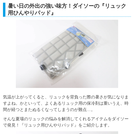
暑い日の外出の強い味方！ダイソーの『リュック
用ひんやりパッド』
気温が上がってくると、リュックを背負った際の暑さが気になりま
すよね。かといって、よくあるリュック用の保冷剤は重いうえ、時
間が経つとまたぬるくなってしまうのが難点…。
そんな夏場のリュックの悩みを解消してくれるアイテムをダイソー
で発見！『リュック用ひんやりパッド』をご紹介します。