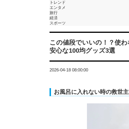
トレンド
エンタメ
旅行
経済
スポーツ
この値段でいいの！？使わ
安心な100均グッズ3選
2026-04-18 08:00:00
お風呂に入れない時の救世主