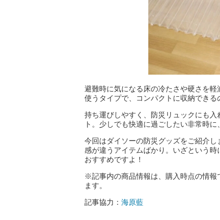
避難時に気になる床の冷たさや硬さを軽
使うタイプで、コンパクトに収納できる
持ち運びしやすく、防災リュックにも入
ト。少しでも快適に過ごしたい非常時に
今回はダイソーの防災グッズをご紹介し
感が違うアイテムばかり。いざという時
おすすめですよ！
※記事内の商品情報は、購入時点の情報
ます。
記事協力：
海原藍