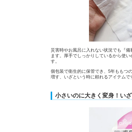
災害時やお風呂に入れない状況でも『備
ます。厚手でしっかりしているから使い
す。
個包装で衛生的に保管でき、5年ももつ
増す、いざという時に頼れるアイテムで
小さいのに大きく変身！いざ