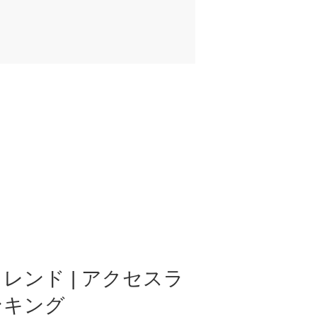
レンド | アクセスラ
ンキング