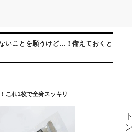
ないことを願うけど…！備えておくと
！これ1枚で全身スッキリ
ト