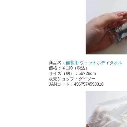
商品名：
備蓄用 ウェットボディタオル
価格：￥110（税込）
サイズ（約）：56×28cm
販売ショップ：ダイソー
JANコード：4967574598318