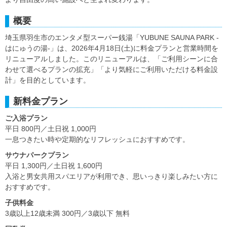
概要
埼玉県羽生市のエンタメ型スーパー銭湯「YUBUNE SAUNA PARK -
はにゅうの湯-」は、2026年4月18日(土)に料金プランと営業時間を
リニューアルしました。このリニューアルは、「ご利用シーンに合
わせて選べるプランの拡充」「より気軽にご利用いただける料金設
計」を目的としています。
新料金プラン
ご入浴プラン
平日 800円／土日祝 1,000円
一息つきたい時や定期的なリフレッシュにおすすめです。
サウナパークプラン
平日 1,300円／土日祝 1,600円
入浴と男女共用スパエリアが利用でき、思いっきり楽しみたい方に
おすすめです。
子供料金
3歳以上12歳未満 300円／3歳以下 無料