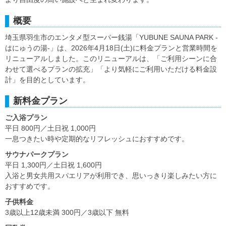
概要
埼玉県羽生市のエンタメ型スーパー銭湯「YUBUNE SAUNA PARK -
はにゅうの湯-」は、2026年4月18日(土)に料金プランと営業時間を
リニューアルしました。このリニューアルは、「ご利用シーンに合
わせて選べるプランの拡充」「より気軽にご利用いただける料金設
計」を目的としています。
新料金プラン
ご入浴プラン
平日 800円／土日祝 1,000円
一息つきたい時や定期的なリフレッシュにおすすめです。
サウナパークプラン
平日 1,300円／土日祝 1,600円
入浴と男女共用スパエリアが利用でき、思いっきり楽しみたい方に
おすすめです。
子供料金
3歳以上12歳未満 300円／3歳以下 無料