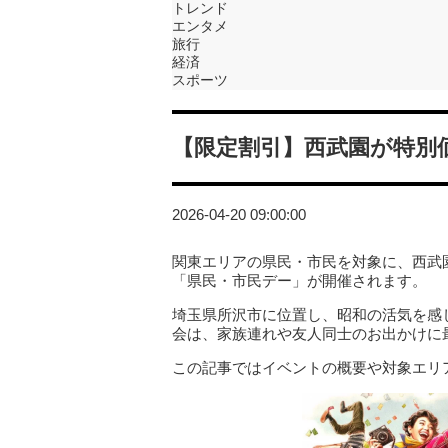
トレンド
エンタメ
旅行
経済
スポーツ
【限定割引】西武園が特別
2026-04-20 09:00:00
関東エリアの県民・市民を対象に、西武
「県民・市民デー」が開催されます。
埼玉県所沢市に位置し、昭和の活気を感
会は、家族連れや友人同士のお出かけに
この記事ではイベントの概要や対象エリ