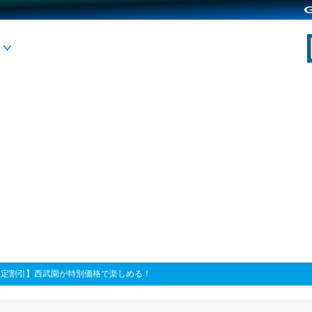
限定割引】西武園が特別価格で楽しめる！