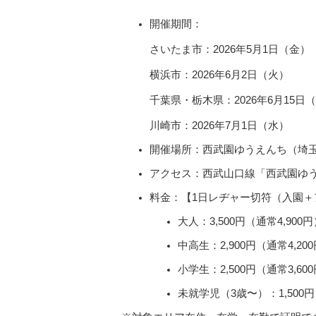
開催期間：
さいたま市：2026年5月1日（金）
横浜市：2026年6月2日（火）
千葉県・栃木県：2026年6月15日
川崎市：2026年7月1日（水）
開催場所：西武園ゆうえんち（埼
アクセス：西武山口線「西武園ゆ
料金：【1日レヂャー切符（入園＋
大人：3,500円（通常4,900
中高生：2,900円（通常4,20
小学生：2,500円（通常3,60
未就学児（3歳〜）：1,500円