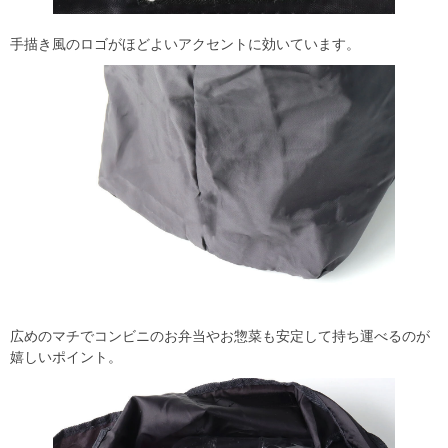
手描き風のロゴがほどよいアクセントに効いています。
広めのマチでコンビニのお弁当やお惣菜も安定して持ち運べるのが
嬉しいポイント。