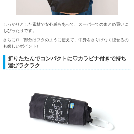
しっかりとした素材で安心感もあって、スーパーでのまとめ買いに
もぴったりです。
さらにロゴ部分はフタのように使えて、中身をさりげなく隠せるの
も嬉しいポイント♪
折りたたんでコンパクトに♡カラビナ付きで持ち
運びラクラク