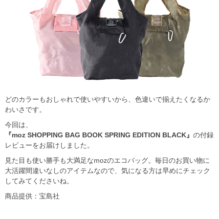
どのカラーもおしゃれで使いやすいから、色違いで揃えたくなるか
わいさです。
今回は、
『moz SHOPPING BAG BOOK SPRING EDITION BLACK』
の付録
レビューをお届けしました。
見た目も使い勝手も大満足なmozのエコバッグ。毎日のお買い物に
大活躍間違いなしのアイテムなので、気になる方は早めにチェック
してみてくださいね。
商品提供：宝島社