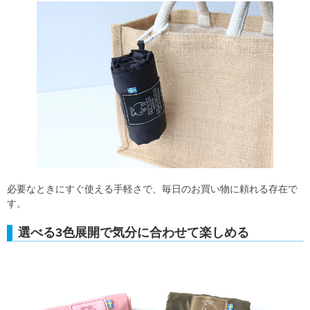
必要なときにすぐ使える手軽さで、毎日のお買い物に頼れる存在で
す。
選べる3色展開で気分に合わせて楽しめる