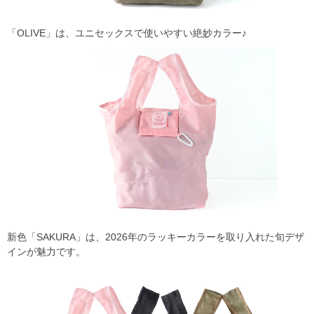
「OLIVE」は、ユニセックスで使いやすい絶妙カラー♪
新色「SAKURA」は、2026年のラッキーカラーを取り入れた旬デザ
インが魅力です。