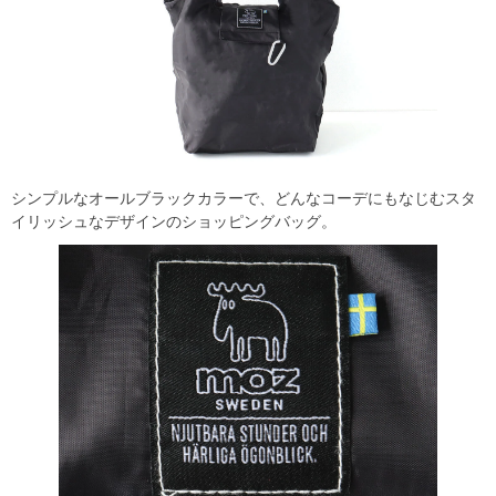
シンプルなオールブラックカラーで、どんなコーデにもなじむスタ
イリッシュなデザインのショッピングバッグ。