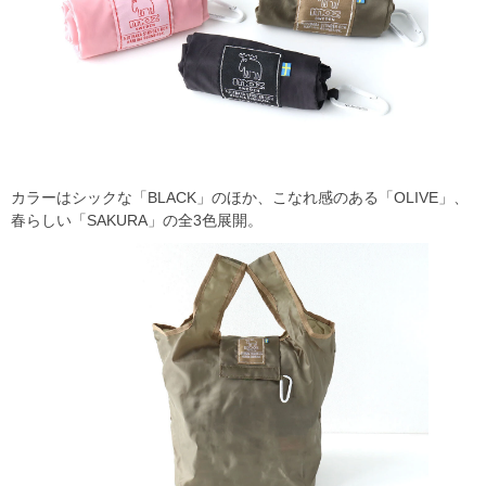
カラーはシックな「BLACK」のほか、こなれ感のある「OLIVE」、
春らしい「SAKURA」の全3色展開。