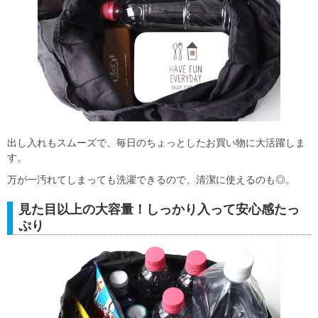
出し入れもスムーズで、毎日のちょっとしたお買い物に大活躍しま
す。
万が一汚れてしまっても洗濯できるので、清潔に使えるのも◎。
見た目以上の大容量！しっかり入って安心感たっ
ぷり