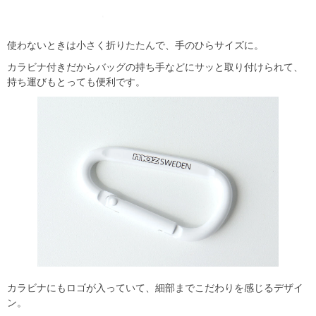
使わないときは小さく折りたたんで、手のひらサイズに。
カラビナ付きだからバッグの持ち手などにサッと取り付けられて、
持ち運びもとっても便利です。
カラビナにもロゴが入っていて、細部までこだわりを感じるデザイ
ン。