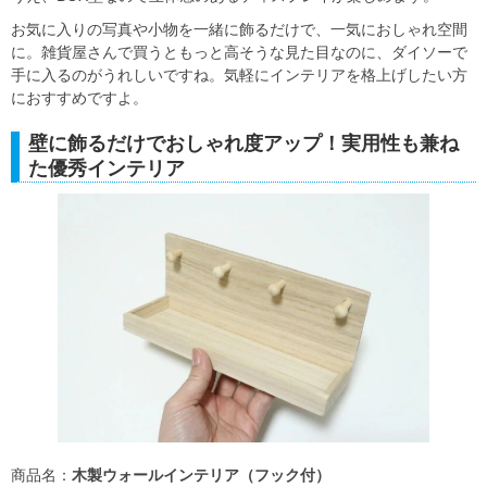
お気に入りの写真や小物を一緒に飾るだけで、一気におしゃれ空間
に。雑貨屋さんで買うともっと高そうな見た目なのに、ダイソーで
手に入るのがうれしいですね。気軽にインテリアを格上げしたい方
におすすめですよ。
壁に飾るだけでおしゃれ度アップ！実用性も兼ね
た優秀インテリア
商品名：
木製ウォールインテリア（フック付）