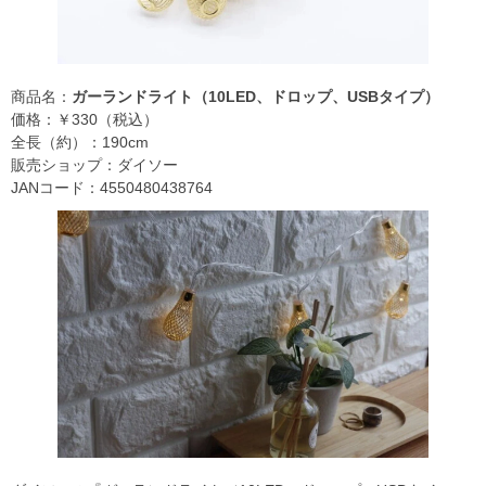
商品名：
ガーランドライト（10LED、ドロップ、USBタイプ）
価格：￥330（税込）
全長（約）：190cm
販売ショップ：ダイソー
JANコード：4550480438764