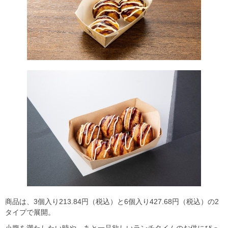
商品は、3個入り213.84円（税込）と6個入り427.68円（税込）の2
タイプで展開。
小腹を満たしたい時や、あと一品欲しいランチタイムのお供にぴっ