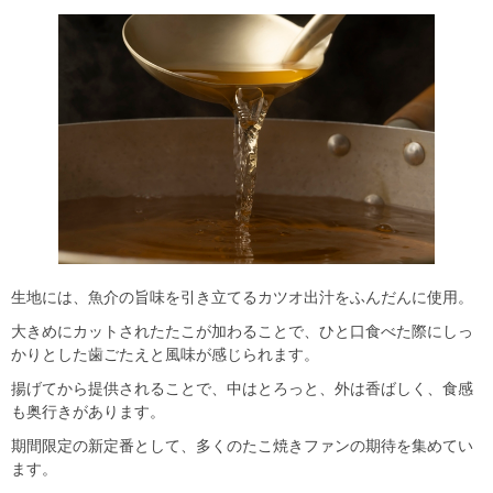
生地には、魚介の旨味を引き立てるカツオ出汁をふんだんに使用。
大きめにカットされたたこが加わることで、ひと口食べた際にしっ
かりとした歯ごたえと風味が感じられます。
揚げてから提供されることで、中はとろっと、外は香ばしく、食感
も奥行きがあります。
期間限定の新定番として、多くのたこ焼きファンの期待を集めてい
ます。