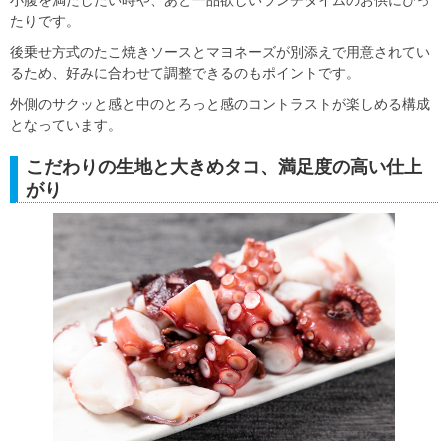
たりです。
後乗せ方式のたこ焼きソースとマヨネーズが別添えで用意されてい
るため、好みに合わせて調整できるのもポイントです。
外側のサクッと感と中のとろっと感のコントラストが楽しめる構成
となっています。
こだわりの生地と大きめタコ、満足度の高い仕上
がり