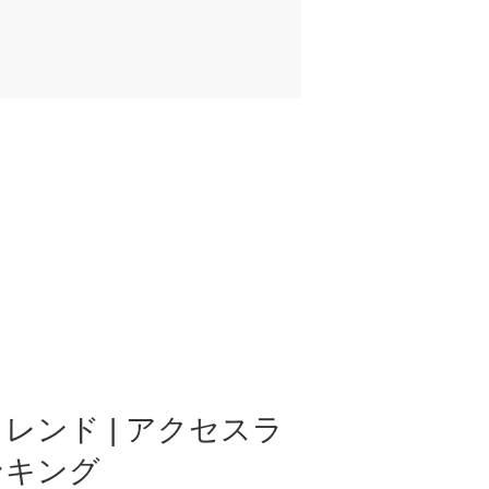
レンド | アクセスラ
ンキング