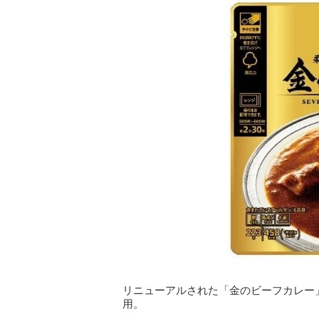
リニューアルされた「金のビーフカレー
用。