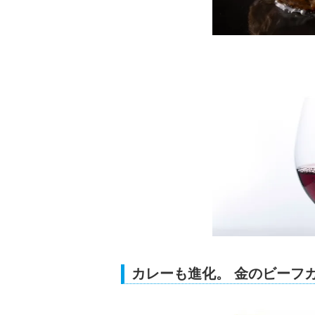
カレーも進化。 金のビーフ