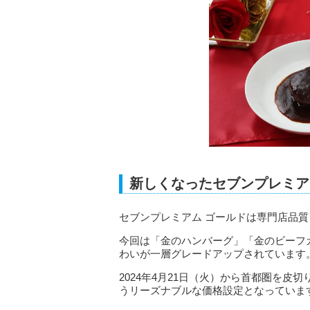
新しくなったセブンプレミア
セブンプレミアム ゴールドは専門店品
今回は「金のハンバーグ」「金のビーフ
わいが一層グレードアップされています
2024年4月21日（火）から首都圏を皮切
うリーズナブルな価格設定となっていま