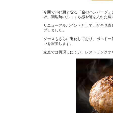
今回で16代目となる「金のハンバーグ
求。調理時のふっくら感や箸を入れた瞬
リニューアルポイントとして、配合見直
プしました。
ソースもさらに進化しており、ボルドー
いを演出します。
家庭では再現しにくい、レストランクオ