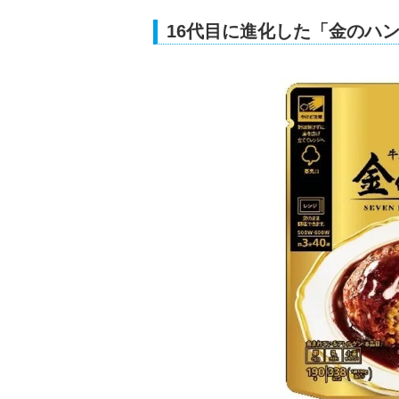
16代目に進化した「金のハ