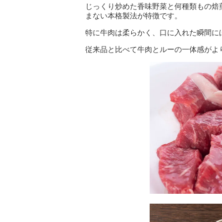
じっくり炒めた香味野菜と何種類もの焙
まない本格製法が特徴です。
特に牛肉は柔らかく、口に入れた瞬間に
従来品と比べて牛肉とルーの一体感がよ