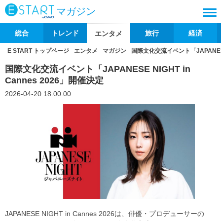
マガジン
総合
トレンド
旅行
経済
エンタメ
E START トップページ
エンタメ
マガジン
国際文化交流イベント「JAPANESE N
国際文化交流イベント「JAPANESE NIGHT in
Cannes 2026」開催決定
2026-04-20 18:00:00
JAPANESE NIGHT in Cannes 2026は、俳優・プロデューサーの