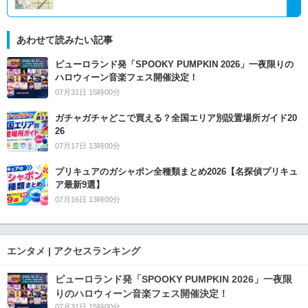
あわせて読みたい記事
ピューロランド発「SPOOKY PUMPKIN 2026」一夜限りの
ハロウィーン音楽フェス開催決定！
07月31日 15時00分
ガチャガチャどこで買える？全国エリア別設置場所ガイド20
26
07月17日 13時00分
プリキュアのガシャポン全種類まとめ2026【名探偵プリキュ
ア最新9選】
07月16日 13時00分
エンタメ | アクセスランキング
ピューロランド発「SPOOKY PUMPKIN 2026」一夜限
りのハロウィーン音楽フェス開催決定！
07月31日 15時00分