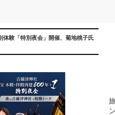
別体験「特別夜会」開催、菊地桃子氏
旅