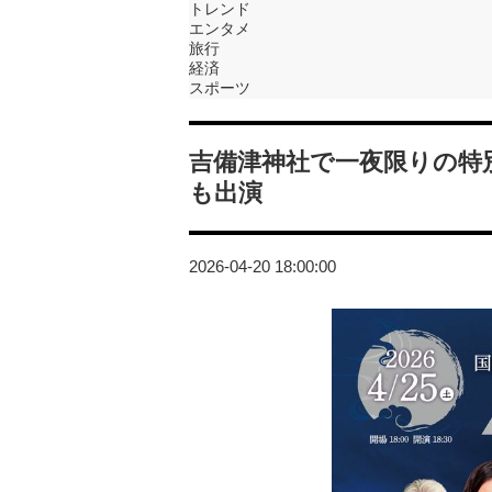
トレンド
エンタメ
旅行
経済
スポーツ
吉備津神社で一夜限りの特
も出演
2026-04-20 18:00:00