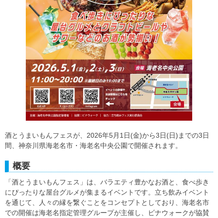
酒とうまいもんフェスが、2026年5月1日(金)から3日(日)までの3日
間、神奈川県海老名市・海老名中央公園で開催されます。
概要
「酒とうまいもんフェス」は、バラエティ豊かなお酒と、食べ歩き
にぴったりな屋台グルメが集まるイベントです。立ち飲みイベント
を通じて、人々の縁を繋ぐことをコンセプトとしており、海老名市
での開催は海老名指定管理グループが主催し、ビナウォークが協賛