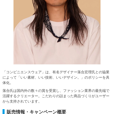
「コンビニエンスウェア」は、有名デザイナー落合宏理氏との協業
によって「いい素材、いい技術、いいデザイン。」のポリシーを具
体化。
落合氏は国内外の数々の賞を受賞し、ファッション業界の最先端で
活躍するクリエーター。こだわりの詰まった商品づくりがユーザー
から支持されています。
販売情報・キャンペーン概要