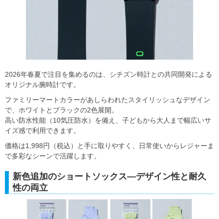
2026年春夏で注目を集めるのは、シチズン時計との共同開発による
オリジナル腕時計です。
ファミリーマートカラーがあしらわれたスタイリッシュなデザイン
で、ホワイトとブラックの2色展開。
高い防水性能（10気圧防水）を備え、子どもから大人まで幅広いサ
イズ感で利用できます。
価格は1,998円（税込）と手に取りやすく、日常使いからレジャーま
で多彩なシーンで活躍します。
新色追加のショートソックス―デザイン性と耐久
性の両立