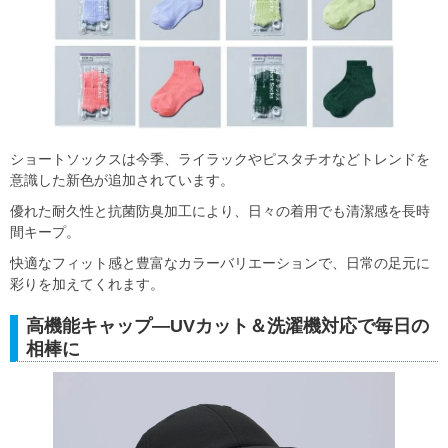
ショートソックスは今季、ライラックやピスタチオなどトレンドを
意識した新色が追加されています。
優れた耐久性と抗菌防臭加工により、日々の着用でも清潔感を長時
間キープ。
快適なフィット感と豊富なカラーバリエーションで、日常の足元に
彩りを加えてくれます。
高機能キャップ―UVカット＆洗濯機対応で毎日の
相棒に