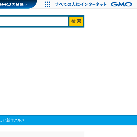
しい新作グルメ