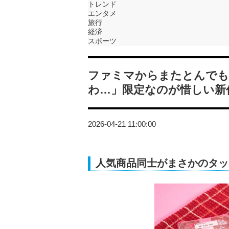
トレンド
エンタメ
旅行
経済
スポーツ
ファミマからまたとんでも
わ…」限定なのが惜しい新
2026-04-21 11:00:00
人気商品同士がまさかのタッ