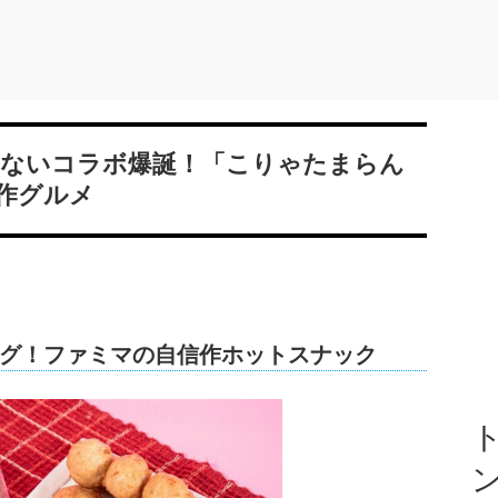
ないコラボ爆誕！「こりゃたまらん
作グルメ
グ！ファミマの自信作ホットスナック
ト