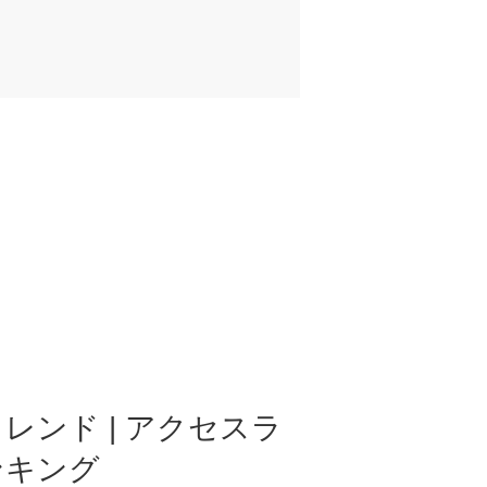
レンド | アクセスラ
ンキング