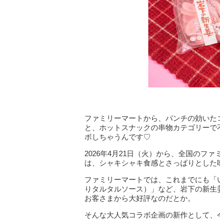
ファミリーマートから、パンチの効いたコ
と、ホットスナックの串物カテゴリーで不
ボしちゃうんです♡
2026年4月21日（火）から、全国のファ
は、シャキシャキ食感とさっぱりとした
ファミリーマートでは、これまでにも「
りタルタルソース）」など、岩下の新生姜
お客さまから大好評なのだとか。
そんな大人気コラボ企画の新作として、