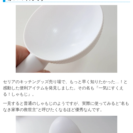
セリアのキッチングッズ売り場で、もっと早く知りたかった…！と
感動した便利アイテムを発見しました。その名も『一気にすくえ
る！しゃもじ』。
一見すると普通のしゃもじのようですが、実際に使ってみると“名も
なき家事の救世主”と呼びたくなるほど優秀なんです。