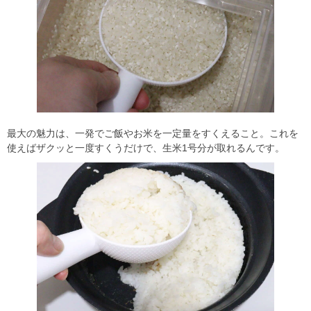
最大の魅力は、一発でご飯やお米を一定量をすくえること。これを
使えばザクッと一度すくうだけで、生米1号分が取れるんです。