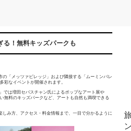
ぎる！無料キッズパークも
市の「メッツァビレッジ」および隣接する「ムーミンバレ
した多彩なイベントが開催されます。
ANNO」では増田セバスチャン氏によるポップなアート展や
嬉しい無料のキッズパークなど、アートも自然も満喫できる
楽しみ方、アクセス・料金情報まで、一目で分かるように
旅