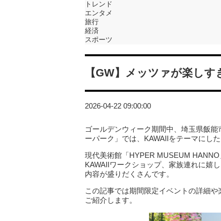
トレンド
エンタメ
旅行
経済
スポーツ
【GW】メッツァが楽しす
2026-04-22 09:00:00
ゴールデンウィーク期間中、埼玉県飯能
ーパーク」では、KAWAIIをテーマに
現代美術館「HYPER MUSEUM H
KAWAIIワークショップ、家族連れに
内容が盛りだくさんです。
この記事では期間限定イベントの詳細や
ご紹介します。