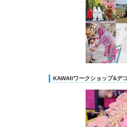
KAWAIIワークショップ&