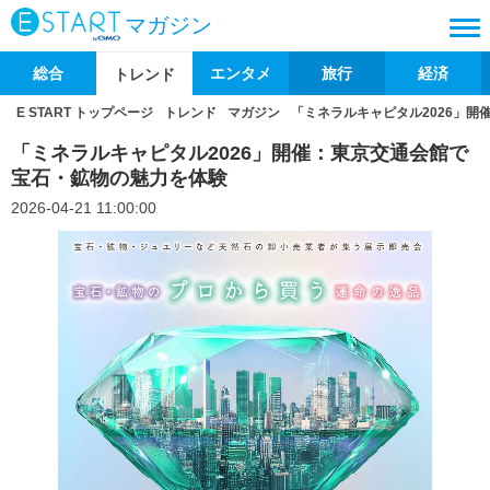
マガジン
総合
エンタメ
旅行
経済
トレンド
E START トップページ
トレンド
マガジン
「ミネラルキャピタル2026」
「ミネラルキャピタル2026」開催：東京交通会館で
宝石・鉱物の魅力を体験
2026-04-21 11:00:00