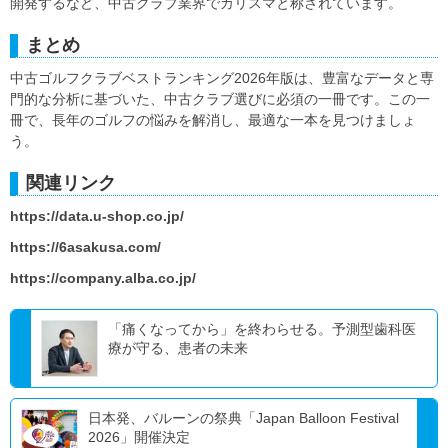
開発するなど、中古クラブ業界でカリスマと称されています。
まとめ
中古ゴルフクラブベストランキング2026年版は、豊富なデータと専
門的な分析に基づいた、中古クラブ選びに必須の一冊です。この一
冊で、長年のゴルフの悩みを解消し、最適な一本を見つけましょ
う。
関連リンク
https://data.u-shop.co.jp/
https://6asakusa.com/
https://company.alba.co.jp/
「痛くなってから」を終わらせる。予測型歯科医
療が守る、患者の未来
日本発、バルーンの祭典「Japan Balloon Festival
2026」開催決定