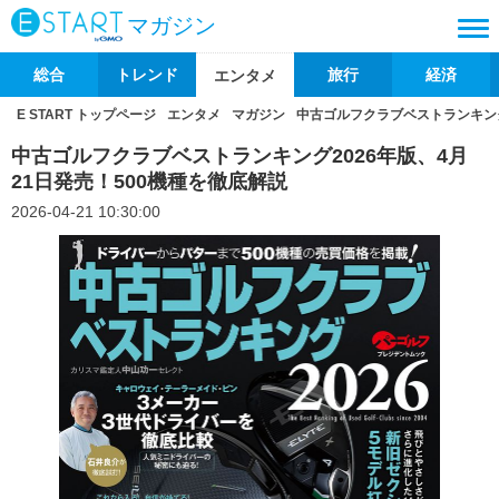
マガジン
総合
トレンド
旅行
経済
エンタメ
E START トップページ
エンタメ
マガジン
中古ゴルフクラブベストランキング
中古ゴルフクラブベストランキング2026年版、4月
21日発売！500機種を徹底解説
2026-04-21 10:30:00