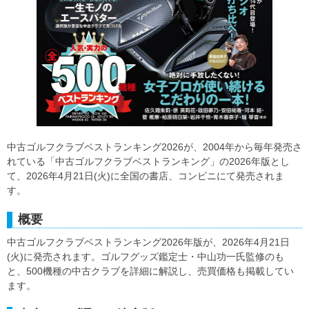
中古ゴルフクラブベストランキング2026が、2004年から毎年発売さ
れている「中古ゴルフクラブベストランキング」の2026年版とし
て、2026年4月21日(火)に全国の書店、コンビニにて発売されま
す。
概要
中古ゴルフクラブベストランキング2026年版が、2026年4月21日
(火)に発売されます。ゴルフグッズ鑑定士・中山功一氏監修のも
と、500機種の中古クラブを詳細に解説し、売買価格も掲載してい
ます。