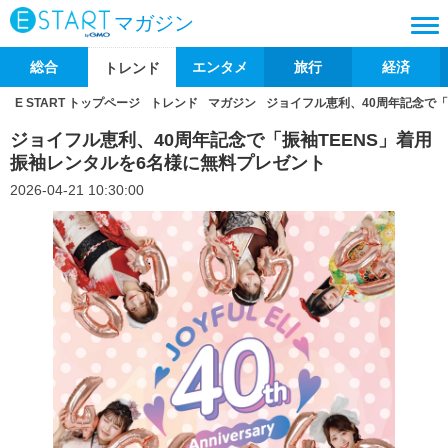
マガジン
総合
エンタメ
旅行
経済
トレンド
E START トップページ
トレンド
マガジン
ジョイフル恵利、40周年記念で「
ジョイフル恵利、40周年記念で「振袖TEENS」着用
振袖レンタルを6名様に無料プレゼント
2026-04-21 10:30:00