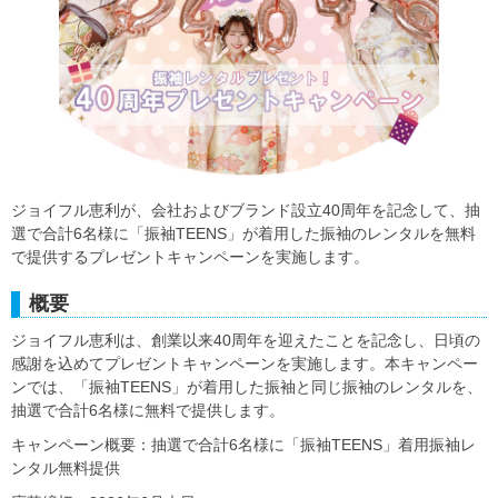
ジョイフル恵利が、会社およびブランド設立40周年を記念して、抽
選で合計6名様に「振袖TEENS」が着用した振袖のレンタルを無料
で提供するプレゼントキャンペーンを実施します。
概要
ジョイフル恵利は、創業以来40周年を迎えたことを記念し、日頃の
感謝を込めてプレゼントキャンペーンを実施します。本キャンペー
ンでは、「振袖TEENS」が着用した振袖と同じ振袖のレンタルを、
抽選で合計6名様に無料で提供します。
キャンペーン概要：抽選で合計6名様に「振袖TEENS」着用振袖レ
ンタル無料提供