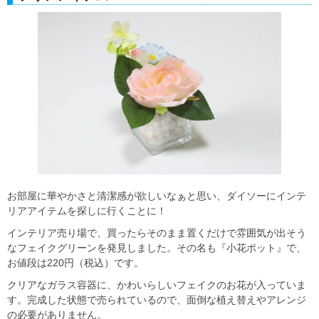
お部屋に華やかさと清潔感が欲しいなぁと思い、ダイソーにインテ
リアアイテムを探しに行くことに！
インテリア売り場で、買ったらそのまま置くだけで雰囲気が出そう
なフェイクグリーンを発見しました。その名も『小花ポット』で、
お値段は220円（税込）です。
クリアなガラス容器に、かわいらしいフェイクのお花が入っていま
す。完成した状態で売られているので、面倒な植え替えやアレンジ
の必要がありません。