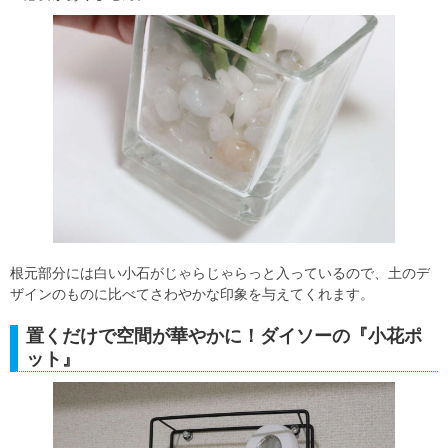
根元部分には白い小石がじゃらじゃらっと入っているので、土のデ
ザインのものに比べてさわやかな印象を与えてくれます。
置くだけで空間が華やかに！ダイソーの『小花ポ
ット』