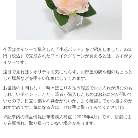
今回はダイソーで購入した『小花ポット』をご紹介しました。220
円（税込）で完成されたフェイクグリーンが買えるとは、さすがダ
イソーです。
遠目で見ればクオリティも気にならず、お部屋の隅や棚のちょっと
した場所などを明るい印象にしてくれます。
お世話の手間もなく、時々ほこりを払う程度でお手入れが済むのも
うれしいポイント。ただ、筆者が購入したものはお花に穴が開いて
いたので、目立つ傷や不具合がないか、よく確認してから選ぶのが
おすすめです。気になる方は、ぜひ手に取ってみてくださいね！
※記事内の商品情報は筆者購入時点（2026年4月）です。店舗によ
り在庫切れ、取り扱っていない場合があります。