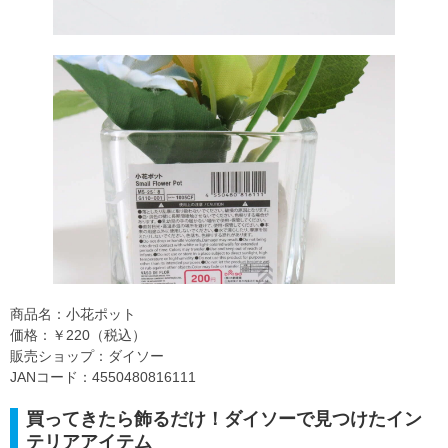
商品名：小花ポット
価格：￥220（税込）
販売ショップ：ダイソー
JANコード：4550480816111
買ってきたら飾るだけ！ダイソーで見つけたイン
テリアアイテム