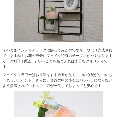
そのままインテリアラックに飾ってみたのですが、やはり完成され
ていますね！お花の部分にフェイク特有のチープさがややあります
が、220円（税込）ということを踏まえれば十分なクオリティで
す。
フェイクフラワーはお世話をする必要がなく、虫の心配がないのも
うれしいポイント。さらに、容器の中の小石はバラバラにならない
よう接着されているので、万が一倒してしまっても安心です。