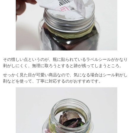
その惜しい点というのが、瓶に貼られているラベルシールがかなり
剥がしにくく、無理に取ろうとすると跡が残ってしまうところ。
せっかく見た目が可愛い商品なので、気になる場合はシール剥がし
剤などを使って、丁寧に対応するのがおすすめです。