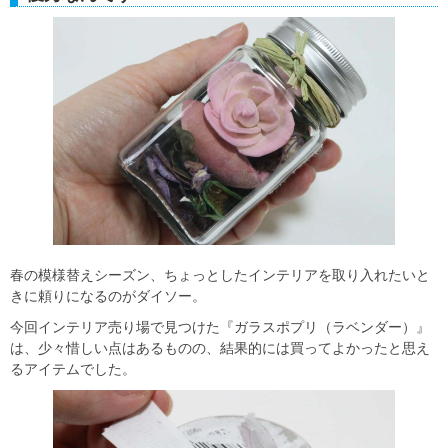
春の模様替えシーズン、ちょっとしたインテリアを取り入れたいと
きに頼りになるのがダイソー。
今回インテリア売り場で見つけた『ガラスポプリ（ラベンダー）』
は、少々惜しい点はあるものの、結果的には買ってよかったと思え
るアイテムでした。