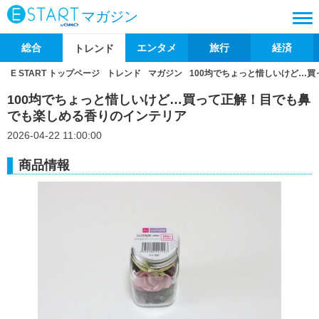
マガジン
総合
エンタメ
旅行
経済
トレンド
E START トップページ
トレンド
マガジン
100均でちょっと惜しいけど…
100均でちょっと惜しいけど…買って正解！目でも鼻
でも楽しめる香りのインテリア
2026-04-22 11:00:00
商品情報