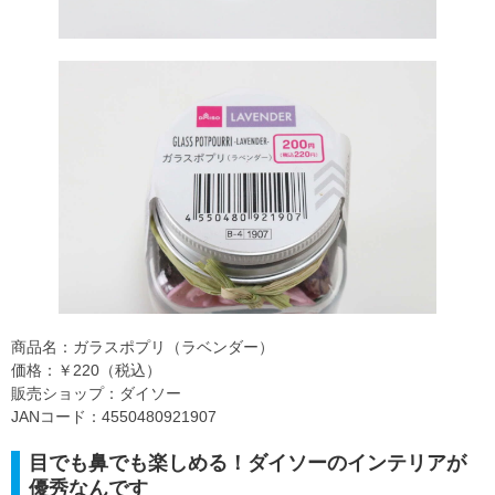
商品名：ガラスポプリ（ラベンダー）
価格：￥220（税込）
販売ショップ：ダイソー
JANコード：4550480921907
目でも鼻でも楽しめる！ダイソーのインテリアが
優秀なんです