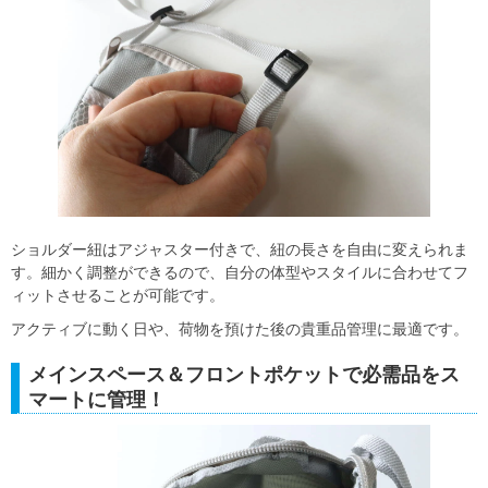
ショルダー紐はアジャスター付きで、紐の長さを自由に変えられま
す。細かく調整ができるので、自分の体型やスタイルに合わせてフ
ィットさせることが可能です。
アクティブに動く日や、荷物を預けた後の貴重品管理に最適です。
メインスペース＆フロントポケットで必需品をス
マートに管理！