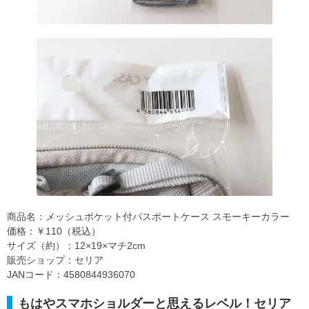
商品名：メッシュポケット付パスポートケース スモーキーカラー
価格：￥110（税込）
サイズ（約）：12×19×マチ2cm
販売ショップ：セリア
JANコード：4580844936070
もはやスマホショルダーと思えるレベル！セリア