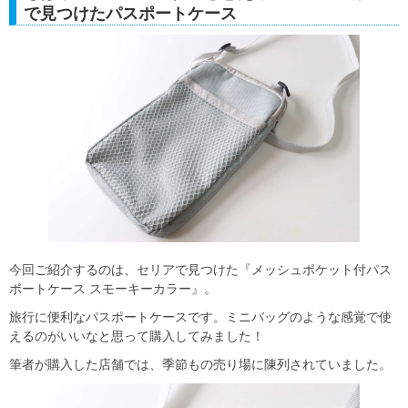
で見つけたパスポートケース
今回ご紹介するのは、セリアで見つけた『メッシュポケット付パス
ポートケース スモーキーカラー』。
旅行に便利なパスポートケースです。ミニバッグのような感覚で使
えるのがいいなと思って購入してみました！
筆者が購入した店舗では、季節もの売り場に陳列されていました。