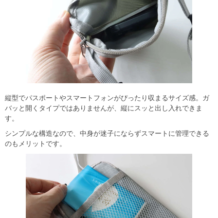
縦型でパスポートやスマートフォンがぴったり収まるサイズ感。ガ
バッと開くタイプではありませんが、縦にスッと出し入れできま
す。
シンプルな構造なので、中身が迷子にならずスマートに管理できる
のもメリットです。