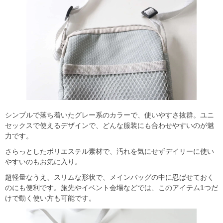
シンプルで落ち着いたグレー系のカラーで、使いやすさ抜群。ユニ
セックスで使えるデザインで、どんな服装にも合わせやすいのが魅
力です。
さらっとしたポリエステル素材で、汚れを気にせずデイリーに使い
やすいのもお気に入り。
超軽量なうえ、スリムな形状で、メインバッグの中に忍ばせておく
のにも便利です。旅先やイベント会場などでは、このアイテム1つだ
けで動く使い方も可能です。