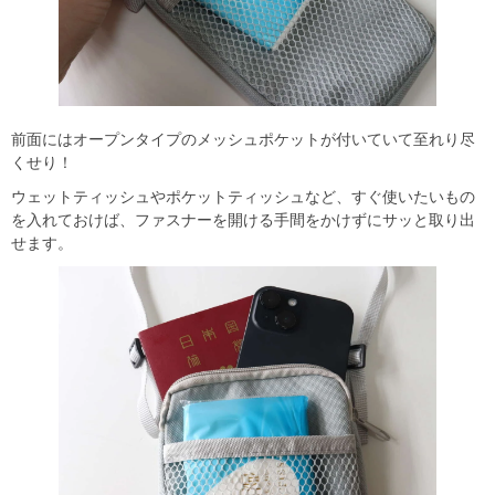
前面にはオープンタイプのメッシュポケットが付いていて至れり尽
くせり！
ウェットティッシュやポケットティッシュなど、すぐ使いたいもの
を入れておけば、ファスナーを開ける手間をかけずにサッと取り出
せます。