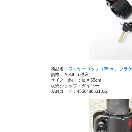
商品名：
ワイヤーロック（65cm、ブラ
価格：￥330（税込）
サイズ（約）：長さ65cm
販売ショップ：ダイソー
JANコード：4550480531922