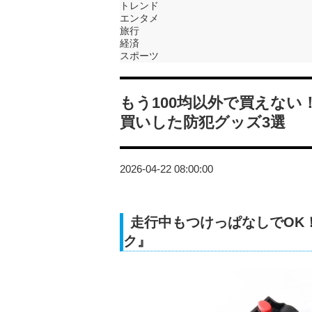
トレンド
エンタメ
旅行
経済
スポーツ
もう100均以外で買えな
買いした防犯グッズ3選
2026-04-22 08:00:00
走行中もつけっぱなしでOK
ク』