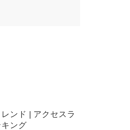
レンド | アクセスラ
ンキング