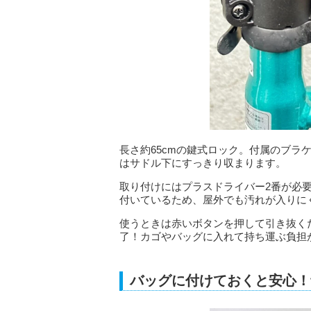
長さ約65cmの鍵式ロック。付属のブラ
はサドル下にすっきり収まります。
取り付けにはプラスドライバー2番が必要
付いているため、屋外でも汚れが入りに
使うときは赤いボタンを押して引き抜く
了！カゴやバッグに入れて持ち運ぶ負担
バッグに付けておくと安心！