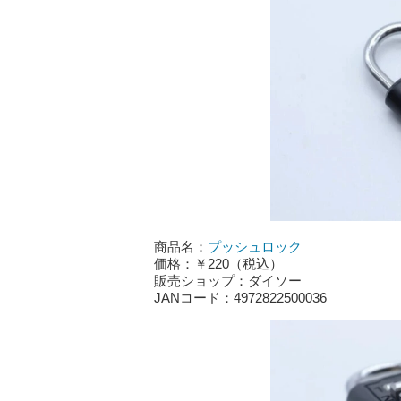
商品名：
プッシュロック
価格：￥220（税込）
販売ショップ：ダイソー
JANコード：4972822500036