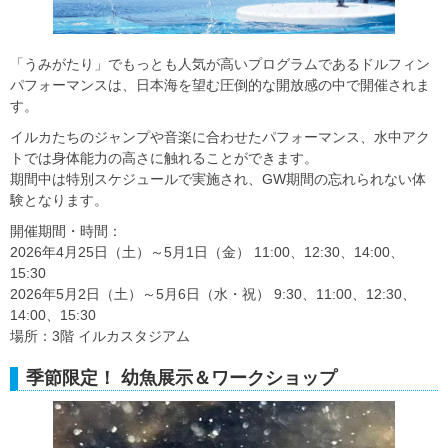
「うみがたり」でもっとも人気が高いプログラムであるドルフィン
パフォーマンスは、日本海を望む圧倒的な開放感の中で開催されま
す。
イルカたちのジャンプや音楽に合わせたパフォーマンス、水中アク
トでは身体能力の高さに触れることができます。
期間中は特別スケジュールで実施され、GW期間の忘れられない体
験となります。
開催期間・時間：
2026年4月25日（土）～5月1日（金） 11:00、12:30、14:00、
15:30
2026年5月2日（土）～5月6日（水・祝） 9:30、11:00、12:30、
14:00、15:30
場所：3階 イルカスタジアム
季節限定！ 幼魚展示＆ワークショップ