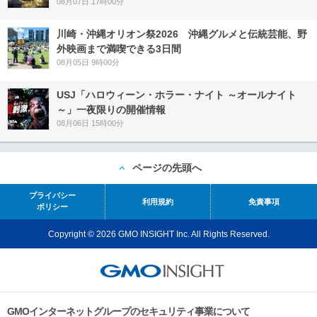
08月07日 17時00分
川崎・沖縄オリオン祭2026 沖縄グルメと伝統芸能、野
外映画まで満喫できる3日間
08月05日 9時00分
USJ「ハロウィーン・ホラー・ナイト ～オールナイト
～」一夜限りの開催情報
08月06日 15時00分
ページの先頭へ
プライバシー
利用規約
免責事項
ポリシー
Copyright © 2026 GMO INSIGHT Inc. All Rights Reserved.
GMOインターネットグループのセキュリティ事業について