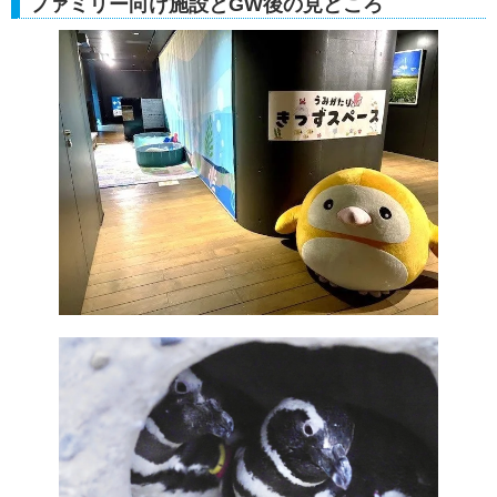
ファミリー向け施設とGW後の見どころ