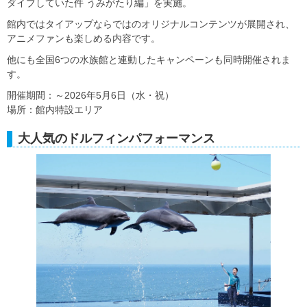
ダイブしていた件 うみがたり編」を実施。
館内ではタイアップならではのオリジナルコンテンツが展開され、
アニメファンも楽しめる内容です。
他にも全国6つの水族館と連動したキャンペーンも同時開催されま
す。
開催期間：～2026年5月6日（水・祝）
場所：館内特設エリア
大人気のドルフィンパフォーマンス