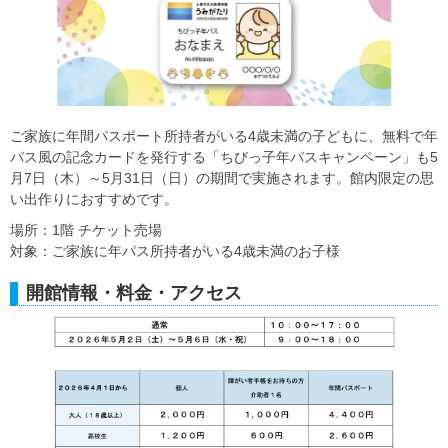
ご家族に年間パスポート所持者がいる4歳未満の子どもに、無料で年
パス風の記念カードを発行する「ちびっ子年パスキャンペーン」も5
月7日（木）～5月31日（日）の期間で実施されます。館内限定の思
い出作りにおすすめです。
場所：1階 チケット売場
対象：ご家族に年パス所持者がいる4歳未満のお子様
開館情報・料金・アクセス