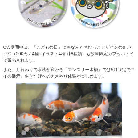
GW期間中は、「こどもの日」にちなんだちびっこデザインの缶バ
ッジ（200円／4種+イラスト4種 計8種類）も数量限定カプセルトイ
で販売されます。
また、月替わりで水槽が変わる「マンスリー水槽」では5月限定でコ
イの展示、生きた鯉へのえさやり体験が楽しめます。