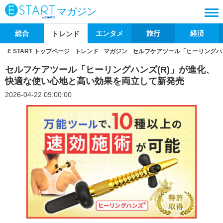
マガジン
総合
エンタメ
旅行
経済
トレンド
E START トップページ
トレンド
マガジン
セルフケアツール「ヒーリングハ
セルフケアツール「ヒーリングハンズ(R)」が進化、
快適な使い心地と高い効果を両立して新発売
2026-04-22 09:00:00