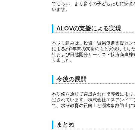
てもらい、より多くの子どもたちに安全
います。
ALOVの支援による実現
本取り組みは、投資・貿易促進支援センタ
による約1年間の支援のもと実現しました。ALO
社および日越開発サービス・投資商事株
りました。
今後の展開
本研修を通じて育成された指導者により
定されています。株式会社エスアンドエフおよび
て、水泳教育の質向上と溺水事故防止に
まとめ