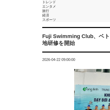
トレンド
エンタメ
旅行
経済
スポーツ
Fuji Swimming C
地研修を開始
2026-04-22 09:00:00