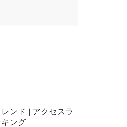
レンド | アクセスラ
ンキング