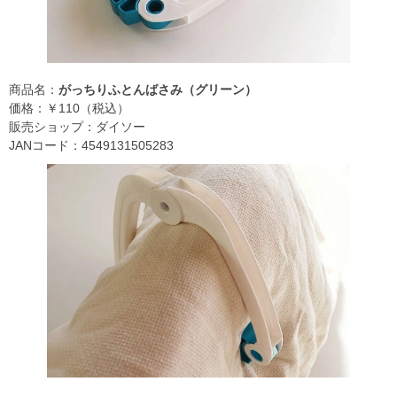
商品名：
がっちりふとんばさみ（グリーン）
価格：￥110（税込）
販売ショップ：ダイソー
JANコード：4549131505283