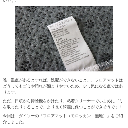
いです。
唯一難点があるとすれば、洗濯ができないこと…。フロアマットは
どうしてもゴミや汚れが溜まりやすいため、少し気になる点ではあ
ります。
ただ、日頃から掃除機をかけたり、粘着クリーナーで小まめにゴミ
を取ったりすることで、より長く綺麗に保つことができそうです！
今回は、ダイソーの『フロアマット（モロッカン、無地）』をご紹
介しました。