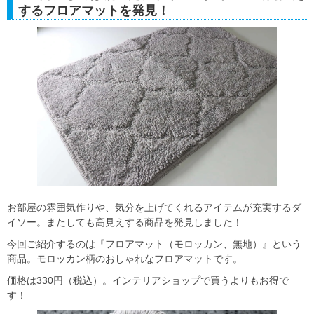
するフロアマットを発見！
お部屋の雰囲気作りや、気分を上げてくれるアイテムが充実するダ
イソー。またしても高見えする商品を発見しました！
今回ご紹介するのは『フロアマット（モロッカン、無地）』という
商品。モロッカン柄のおしゃれなフロアマットです。
価格は330円（税込）。インテリアショップで買うよりもお得で
す！