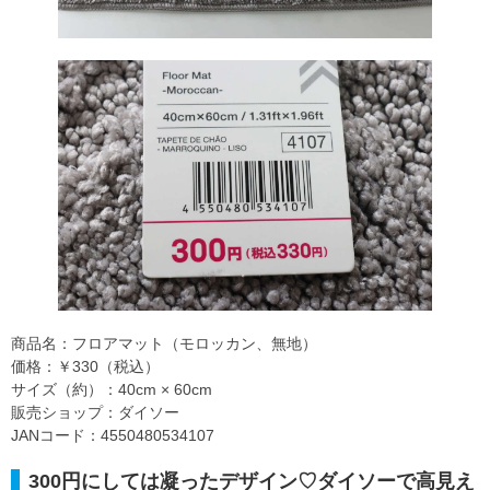
商品名：フロアマット（モロッカン、無地）
価格：￥330（税込）
サイズ（約）：40cm × 60cm
販売ショップ：ダイソー
JANコード：4550480534107
300円にしては凝ったデザイン♡ダイソーで高見え