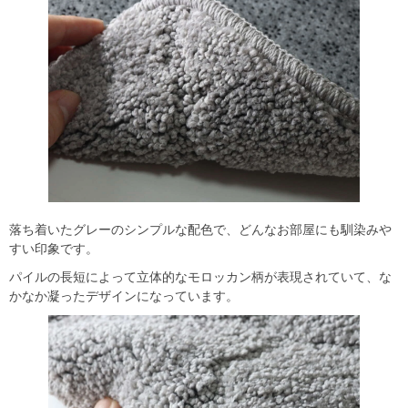
落ち着いたグレーのシンプルな配色で、どんなお部屋にも馴染みや
すい印象です。
パイルの長短によって立体的なモロッカン柄が表現されていて、な
かなか凝ったデザインになっています。