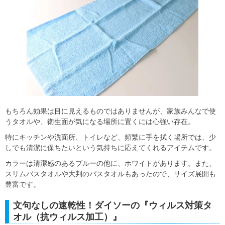
もちろん効果は目に見えるものではありませんが、家族みんなで使
うタオルや、衛生面が気になる場所に置くには心強い存在。
特にキッチンや洗面所、トイレなど、頻繁に手を拭く場所では、少
しでも清潔に保ちたいという気持ちに応えてくれるアイテムです。
カラーは清潔感のあるブルーの他に、ホワイトがあります。また、
スリムバスタオルや大判のバスタオルもあったので、サイズ展開も
豊富です。
文句なしの速乾性！ダイソーの『ウィルス対策タ
オル（抗ウィルス加工）』