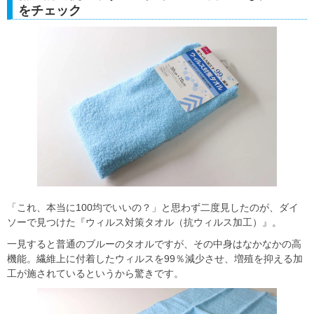
をチェック
「これ、本当に100均でいいの？」と思わず二度見したのが、ダイ
ソーで見つけた『ウィルス対策タオル（抗ウィルス加工）』。
一見すると普通のブルーのタオルですが、その中身はなかなかの高
機能。繊維上に付着したウィルスを99％減少させ、増殖を抑える加
工が施されているというから驚きです。