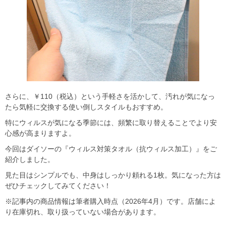
さらに、￥110（税込）という手軽さを活かして、汚れが気になっ
たら気軽に交換する使い倒しスタイルもおすすめ。
特にウィルスが気になる季節には、頻繁に取り替えることでより安
心感が高まりますよ。
今回はダイソーの『ウィルス対策タオル（抗ウィルス加工）』をご
紹介しました。
見た目はシンプルでも、中身はしっかり頼れる1枚。気になった方は
ぜひチェックしてみてください！
※記事内の商品情報は筆者購入時点（2026年4月）です。店舗によ
り在庫切れ、取り扱っていない場合があります。