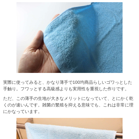
実際に使ってみると、かなり薄手で100均商品らしいゴワっとした
手触り。フワッとする高級感よりも実用性を重視した作りです。
ただ、この薄手の生地が大きなメリットになっていて、とにかく乾
くのが速いんです。雑菌の繁殖を抑える意味でも、これは非常に理
にかなっています。