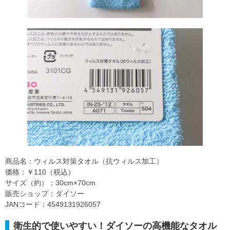
商品名：ウィルス対策タオル（抗ウィルス加工）
価格：￥110（税込）
サイズ（約）：30cm×70cm
販売ショップ：ダイソー
JANコード：4549131926057
衛生的で使いやすい！ダイソーの高機能なタオル