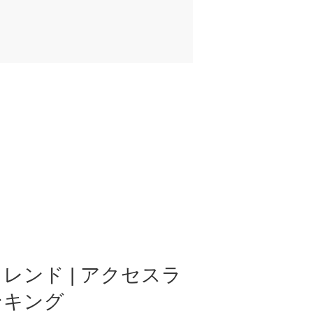
レンド | アクセスラ
ンキング