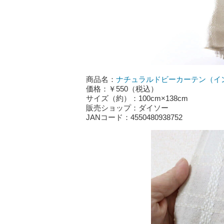
商品名：
ナチュラルドビーカーテン（イ
価格：￥550（税込）
サイズ（約）：100cm×138cm
販売ショップ：ダイソー
JANコード：4550480938752