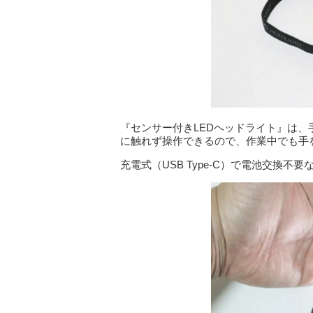
『センサー付きLEDヘッドライト』は
に触れず操作できるので、作業中でも手
充電式（USB Type-C）で電池交換不