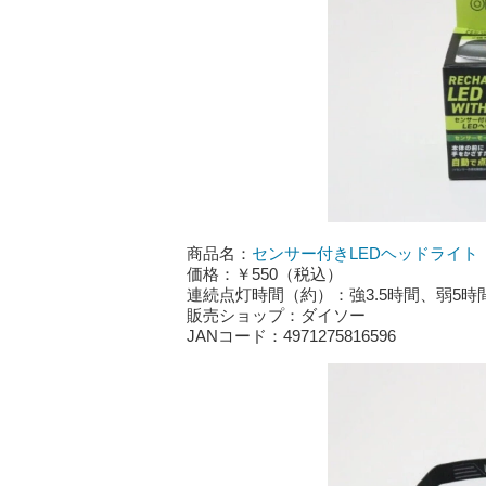
商品名：
センサー付きLEDヘッドライト
価格：￥550（税込）
連続点灯時間（約）：強3.5時間、弱5時間
販売ショップ：ダイソー
JANコード：4971275816596