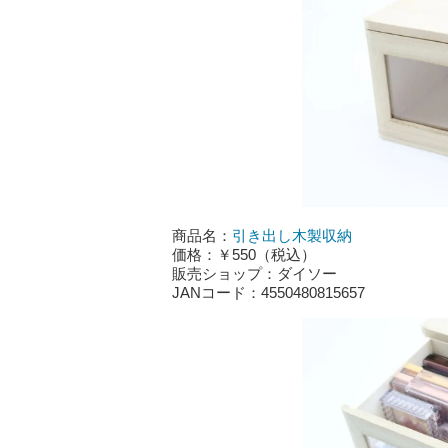
商品名：
引き出し木製収納
価格：￥550（税込）
販売ショップ：ダイソー
JANコード：4550480815657