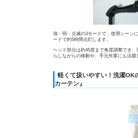
強・弱・点滅の3モードで、使用シーンに
ードで約5時間点灯します。
ヘッド部分は約45度まで角度調整でき
らしながらの移動や、手元作業にも活躍
軽くて扱いやすい！洗濯OK
カーテン』