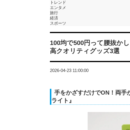
トレンド
エンタメ
旅行
経済
スポーツ
100均で500円って腰抜か
高クオリティグッズ3選
2026-04-23 11:00:00
手をかざすだけでON！両手
ライト』