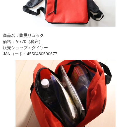
商品名：
防災リュック
価格：￥770（税込）
販売ショップ：ダイソー
JANコード：4550480590677