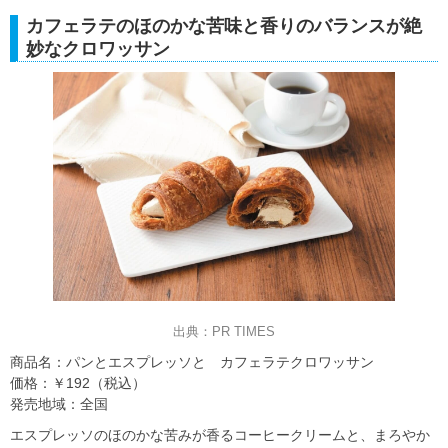
カフェラテのほのかな苦味と香りのバランスが絶
妙なクロワッサン
出典：PR TIMES
商品名：パンとエスプレッソと カフェラテクロワッサン
価格：￥192（税込）
発売地域：全国
エスプレッソのほのかな苦みが香るコーヒークリームと、まろやか