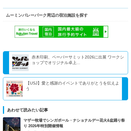
ムーミンバレーパーク周辺の宿泊施設を探す
赤木印刷、ペーパーサミット2026に出展 ワークシ
ョップでオリジナル卓上...
【USJ】愛と感謝のイベントでありがとうを伝えよ
う
あわせて読みたい記事
マザー牧場でシンガポール・ナショナルデー花火&盆踊り祭
り 2026年特別開催情報