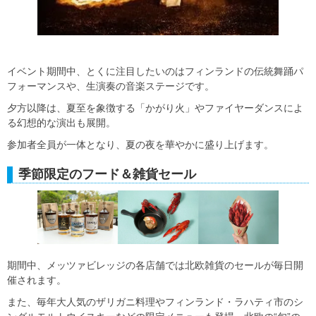
イベント期間中、とくに注目したいのはフィンランドの伝統舞踊パ
フォーマンスや、生演奏の音楽ステージです。
夕方以降は、夏至を象徴する「かがり火」やファイヤーダンスによ
る幻想的な演出も展開。
参加者全員が一体となり、夏の夜を華やかに盛り上げます。
季節限定のフード＆雑貨セール
期間中、メッツァビレッジの各店舗では北欧雑貨のセールが毎日開
催されます。
また、毎年大人気のザリガニ料理やフィンランド・ラハティ市のシ