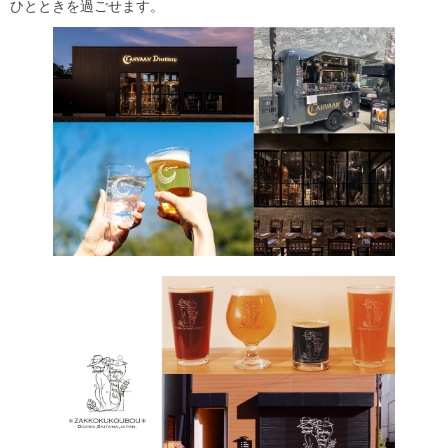
ひとときを過ごせます。