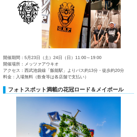
開催期間：5月23日（土）24日（日）11:00～19:00
開催場所：メッツァアウキオ
アクセス：西武池袋線「飯能駅」よりバス約13分・徒歩約20分
料金：入場無料（飲食等は各店舗で支払い）
フォトスポット満載の花冠ロード＆メイポール