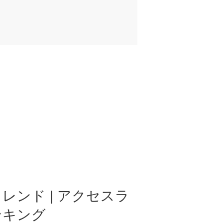
レンド | アクセスラ
ンキング