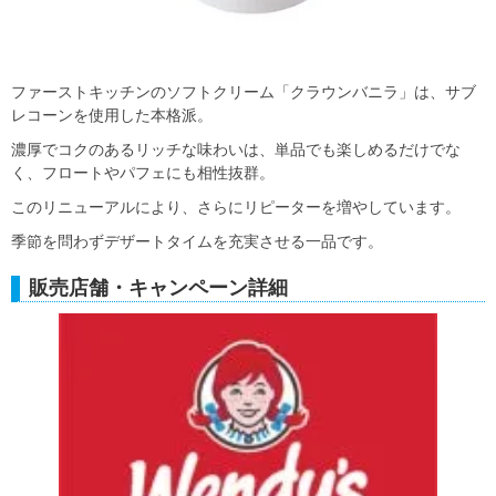
ファーストキッチンのソフトクリーム「クラウンバニラ」は、サブ
レコーンを使用した本格派。
濃厚でコクのあるリッチな味わいは、単品でも楽しめるだけでな
く、フロートやパフェにも相性抜群。
このリニューアルにより、さらにリピーターを増やしています。
季節を問わずデザートタイムを充実させる一品です。
販売店舗・キャンペーン詳細