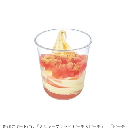
新作デザートには「ミルキーフラッペ ピーチ＆ピーチ」、「ピーチ