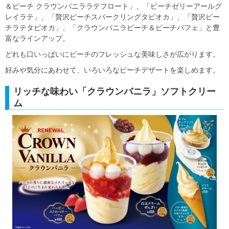
＆ピーチ クラウンバニララテフロート」、「ピーチゼリーアールグ
レイラテ」、「贅沢ピーチスパークリングタピオカ」、「贅沢ピー
チラテタピオカ」、「クラウンバニラピーチ＆ピーチパフェ」と豊
富なラインアップ。
どれも口いっぱいにピーチのフレッシュな美味しさが広がります。
好みや気分にあわせて、いろいろなピーチデザートを楽しめます。
リッチな味わい「クラウンバニラ」ソフトクリー
ム