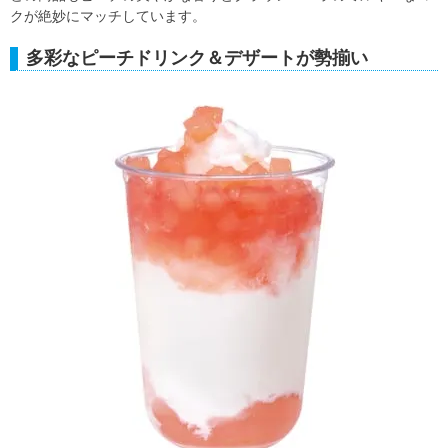
クが絶妙にマッチしています。
多彩なピーチドリンク＆デザートが勢揃い