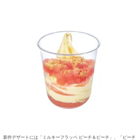
新作デザートには「ミルキーフラッペ ピーチ＆ピーチ」、「ピーチ