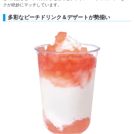
クが絶妙にマッチしています。
多彩なピーチドリンク＆デザートが勢揃い