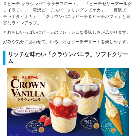
＆ピーチ クラウンバニララテフロート」、「ピーチゼリーアールグ
レイラテ」、「贅沢ピーチスパークリングタピオカ」、「贅沢ピー
チラテタピオカ」、「クラウンバニラピーチ＆ピーチパフェ」と豊
富なラインアップ。
どれも口いっぱいにピーチのフレッシュな美味しさが広がります。
好みや気分にあわせて、いろいろなピーチデザートを楽しめます。
リッチな味わい「クラウンバニラ」ソフトクリー
ム