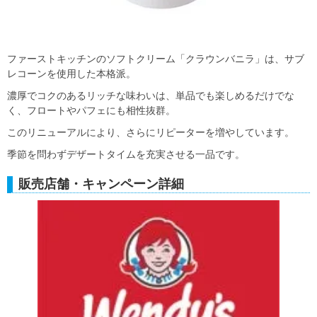
ファーストキッチンのソフトクリーム「クラウンバニラ」は、サブ
レコーンを使用した本格派。
濃厚でコクのあるリッチな味わいは、単品でも楽しめるだけでな
く、フロートやパフェにも相性抜群。
このリニューアルにより、さらにリピーターを増やしています。
季節を問わずデザートタイムを充実させる一品です。
販売店舗・キャンペーン詳細